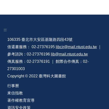
:::
106335 臺北市大安區基隆路四段43號
借還書服務： 02-27376195
libcir@mail.ntust.edu.tw
｜
參考諮詢：02-27376196
lib@mail.ntust.edu.tw
傳真服務：02-27376191 ｜ 館際合作傳真：02-
27301003
Copyright © 2022 臺灣科大圖書館
行事曆
來信指教
著作權教育宣導
資訊安全政策