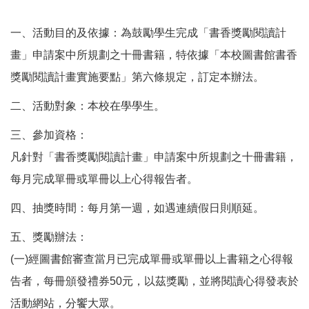
一、活動目的及依據：為鼓勵學生完成「書香獎勵閱讀計
畫」申請案中所規劃之十冊書籍，特依據「本校圖書館書香
獎勵閱讀計畫實施要點」第六條規定，訂定本辦法。
二、活動對象：本校在學學生。
三、參加資格：
凡針對「書香獎勵閱讀計畫」申請案中所規劃之十冊書籍，
每月完成單冊或單冊以上心得報告者。
四、抽獎時間：每月第一週，如遇連續假日則順延。
五、獎勵辦法：
(一)經圖書館審查當月已完成單冊或單冊以上書籍之心得報
告者，每冊頒發禮券50元，以茲獎勵，並將閱讀心得發表於
活動網站，分饗大眾。