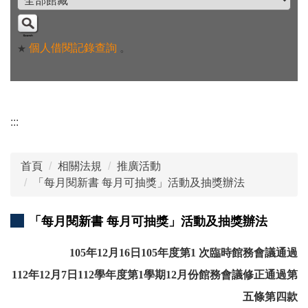
個人借閱記錄查詢
。
★
:::
首頁
相關法規
推廣活動
「每月閱新書 每月可抽獎」活動及抽獎辦法
「每月閱新書 每月可抽獎」活動及抽獎辦法
105年12月16日105年度第1 次臨時館務會議通過
112年12月7日112學年度第1學期12月份館務會議修正通過第
五條第四款