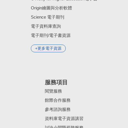
Origin繪圖與分析軟體
Science 電子期刊
電子資料庫查詢
電子期刊/電子書資源
更多電子資源
服務項目
閱覽服務
館際合作服務
參考諮詢服務
資料庫電子資源講習
討論小間暨視聽服務