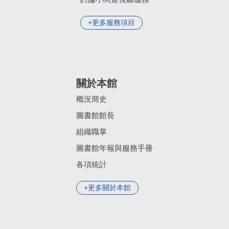
更多服務項目
關於本館
概況簡史
圖書館館長
組織職掌
圖書館年報與服務手冊
各項統計
更多關於本館