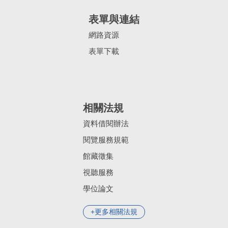
表單與連結
網路資源
表單下載
相關法規
資料借閱辦法
閱覽服務規範
館藏徵集
視聽服務
學位論文
更多相關法規