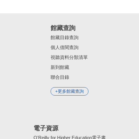
館藏查詢
館藏目錄查詢
個人借閱查詢
視聽資料分類清單
新到館藏
聯合目錄
更多館藏查詢
電子資源
O'Reilly for Higher Education電子書