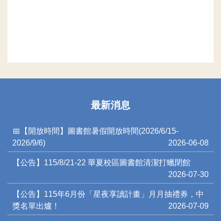
最新消息
📅【開放時間】圖書館暑假開放時間(2026/6/15-
2026/9/6)
2026-06-08
【公告】115/8/21-22 華夏校區圖書館清潔打蠟閉館
2026-07-30
【公告】115年6月份「星夜享讀計畫」月月抽禮券，中
獎名單出爐！
2026-07-09