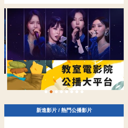
新進影片 / 熱門公播影片