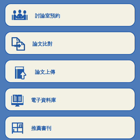
討論室預約
論文比對
論文上傳
電子資料庫
推薦書刊