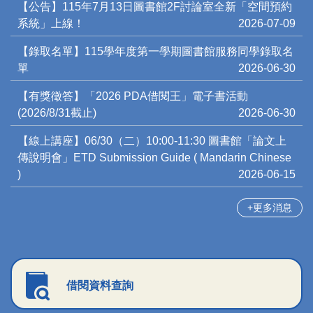
【公告】115年7月13日圖書館2F討論室全新「空間預約
系統」上線！
2026-07-09
【錄取名單】115學年度第一學期圖書館服務同學錄取名
單
2026-06-30
【有獎徵答】「2026 PDA借閱王」電子書活動
(2026/8/31截止)
2026-06-30
【線上講座】06/30（二）10:00-11:30 圖書館「論文上
傳說明會」ETD Submission Guide ( Mandarin Chinese
)
2026-06-15
更多消息
借閱資料查詢