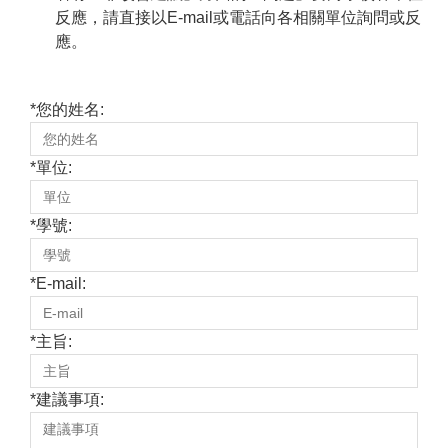
反應，請直接以E-mail或電話向各相關單位詢問或反
應。
*
您的姓名:
*
單位:
*
學號:
*
E-mail:
*
主旨:
*
建議事項: