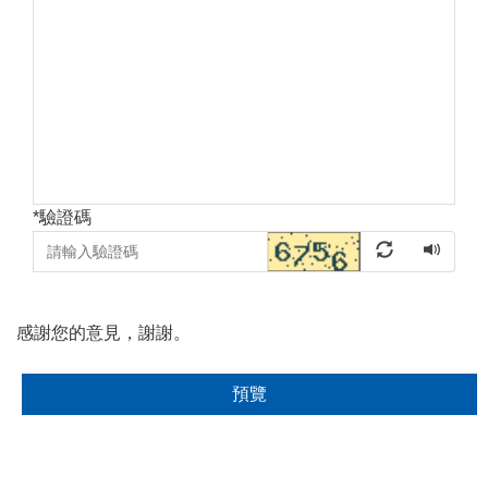
*
驗證碼
感謝您的意見，謝謝。
預覽