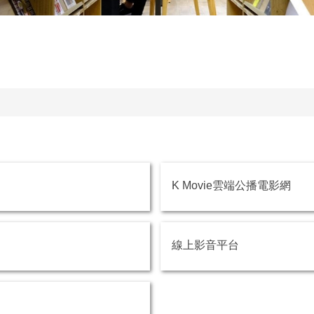
K Movie雲端公播電影網
線上影音平台