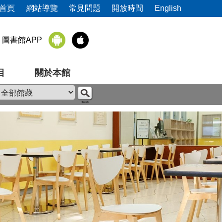
首頁
網站導覽
常見問題
開放時間
English
圖書館APP
目
關於本館