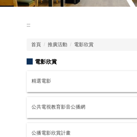
:::
首頁
推廣活動
電影欣賞
電影欣賞
精選電影
公共電視教育影音公播網
公播電影欣賞計畫