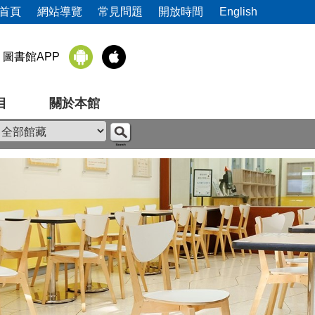
首頁
網站導覽
常見問題
開放時間
English
圖書館APP
目
關於本館