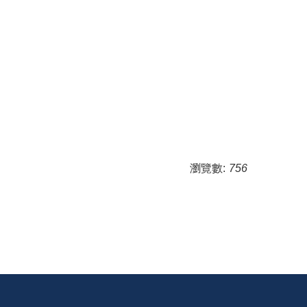
瀏覽數:
756