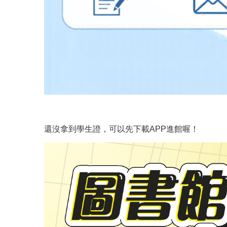
還沒拿到學生證，可以先下載APP進館喔！