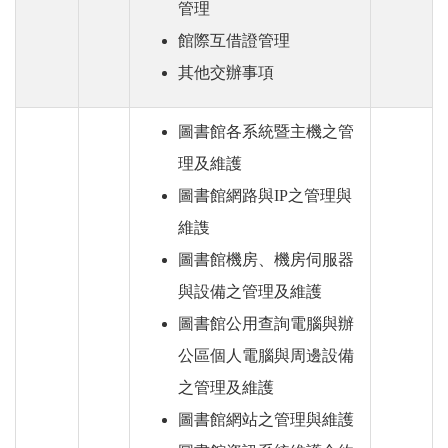
管理
館際互借證管理
其他交辦事項
圖書館各系統暨主機之管
理及維護
圖書館網路與IP之管理與
維謢
圖書館機房、機房伺服器
與設備之管理及維護
圖書館公用查詢電腦與辦
公區個人電腦與周邊設備
之管理及維護
圖書館網站之管理與維護