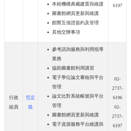
本校機構典藏建置與維護
6197
圖書館網頁更新與維護
館際互借證簽約及管理
其他交辦事項
參考諮詢服務與利用指導
業務
協助圖書館利用講習
電子學位論文審核與平台
02-
管理
2737-
論文比對系統帳號與平台
行政
范定
6196
管理
組員
懿
02-
圖書館網頁更新與維護
2737-
電子資源服務平台維護與
6197