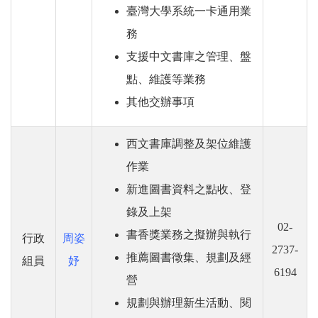
臺灣大學系統一卡通用業
務
支援中文書庫之管理、盤
點、維護等業務
其他交辦事項
西文書庫調整及架位維護
作業
新進圖書資料之點收、登
錄及上架
02-
書香獎業務之擬辦與執行
行政
周姿
2737-
推薦圖書徵集、規劃及經
組員
妤
6194
營
規劃與辦理新生活動、閱