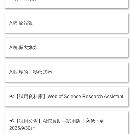
AI潮流報報
AI知識大爆炸
AI世界的「秘密武器」
📢【試用資料庫】Web of Science Research Assistant
📢【試用公告】AI館員助手試用版！🤖📚 ~至
2025/9/30止