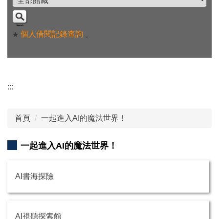
個人借閱記錄查詢
。
★
:::
首頁
一起進入AI的魔法世界！
一起進入AI的魔法世界！
AI書海探險
AI視聽探索館