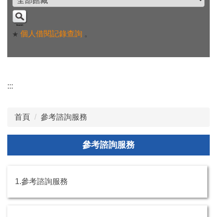
個人借閱記錄查詢
。
★
:::
首頁
參考諮詢服務
參考諮詢服務
1.參考諮詢服務