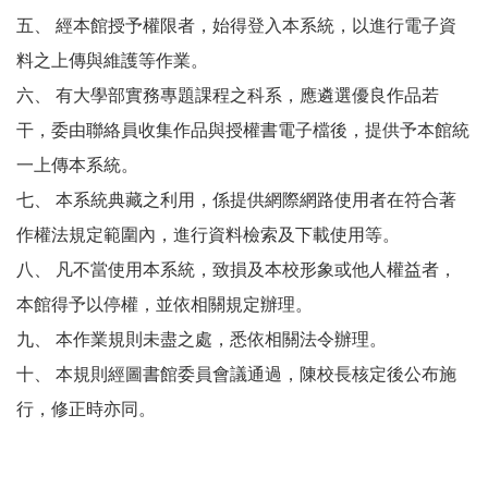
五、
經本館授予權限者，始得登入本系統，以進行電子資
料之上傳與維護等作業。
六、
有大學部實務專題課程之科系，應遴選優良作品若
干，委由聯絡員收集作品與授權書電子檔後，提供予本館統
一上傳本系統。
七、
本系統典藏之利用，係提供網際網路使用者在符合著
作權法規定範圍內，進行資料檢索及下載使用等。
八、
凡不當使用本系統，致損及本校形象或他人權益者，
本館得予以停權，並依相關規定辦理。
九、
本作業規則未盡之處，悉依相關法令辦理。
十、
本規則經圖書館委員會議通過，陳校長核定後公布施
行，修正時亦同。