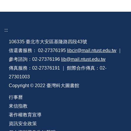
:::
106335 臺北市大安區基隆路四段43號
借還書服務： 02-27376195
libcir@mail.ntust.edu.tw
｜
參考諮詢：02-27376196
lib@mail.ntust.edu.tw
傳真服務：02-27376191 ｜ 館際合作傳真：02-
27301003
Copyright © 2022 臺灣科大圖書館
行事曆
來信指教
著作權教育宣導
資訊安全政策