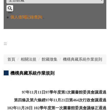
個人借閱記錄查詢
。
★
:::
首頁
相關法規
館藏徵集
機構典藏系統作業規則
機構典藏系統作業規則
97年11月11日97學年度第1次圖書館委員會議通過
第四條及第六條經97年11月21日第464次行政會議通過
102年11月28日 102學年度第一次圖書館委員會議修正通過