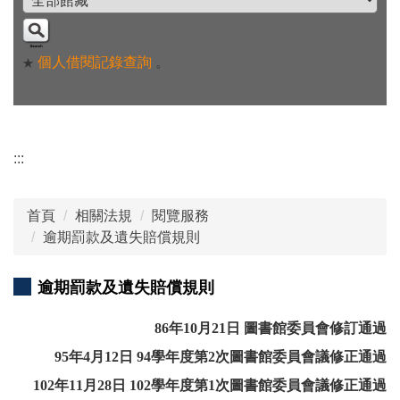
個人借閱記錄查詢
。
★
:::
首頁
相關法規
閱覽服務
逾期罰款及遺失賠償規則
逾期罰款及遺失賠償規則
86年10月21日 圖書館委員會修訂通過
95年4月12日 94學年度第2次圖書館委員會議修正通過
102年11月28日 102學年度第1次圖書館委員會議修正通過