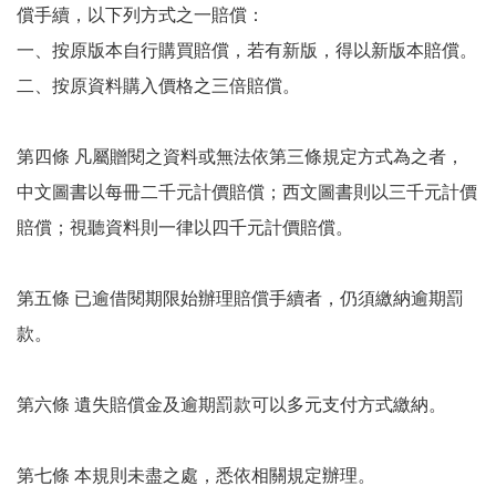
償手續，以下列方式之一賠償：
一、按原版本自行購買賠償，若有新版，得以新版本賠償。
二、按原資料購入價格之三倍賠償。
第四條 凡屬贈閱之資料或無法依第三條規定方式為之者，
中文圖書以每冊二千元計價賠償；西文圖書則以三千元計價
賠償；視聽資料則一律以四千元計價賠償。
第五條 已逾借閱期限始辦理賠償手續者，仍須繳納逾期罰
款。
第六條 遺失賠償金及逾期罰款可以多元支付方式繳納。
第七條 本規則未盡之處，悉依相關規定辦理。