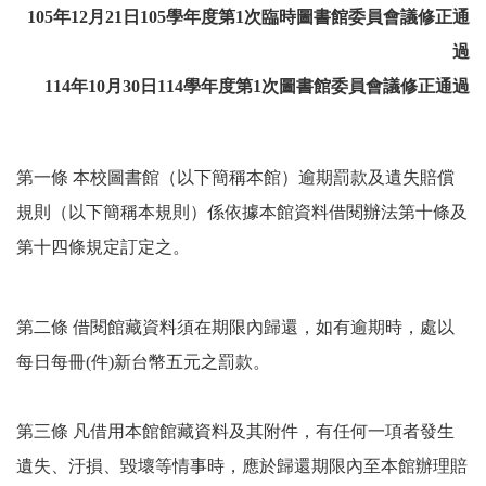
105年12月21日105學年度第1次臨時圖書館委員會議修正通
過
114年10月30日114學年度第1次圖書館委員會議修正通過
第一條 本校圖書館（以下簡稱本館）逾期罰款及遺失賠償
規則（以下簡稱本規則）係依據本館資料借閱辦法第十條及
第十四條規定訂定之。
第二條 借閱館藏資料須在期限內歸還，如有逾期時，處以
每日每冊(件)新台幣五元之罰款。
第三條 凡借用本館館藏資料及其附件，有任何一項者發生
遺失、汙損、毀壞等情事時，應於歸還期限內至本館辦理賠