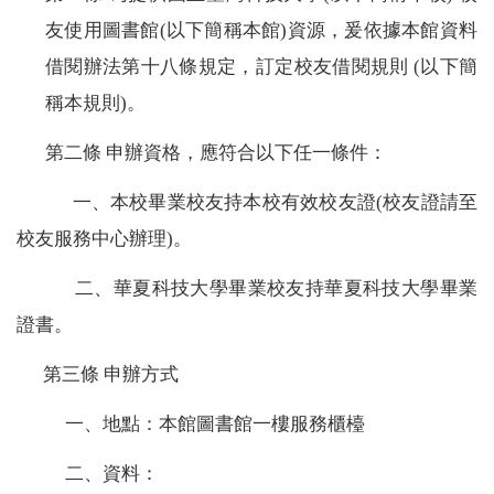
友使用圖書館
(
以下簡稱本館
)
資源，爰依據本館資料
借閱辦法第十八條規定，訂定校友借閱規則
(
以下簡
稱本規則
)
。
第二條
申辦資格，應符合以下任一條件：
一、本校畢業校友持本校有效校友證
(
校友證請至
校友服務中心辦理
)
。
二、華夏科技大學畢業校友持華夏科技大學畢業
證書。
第三條 申辦方式
一、
地點：本館圖書館一樓服務櫃檯
二、
資料：