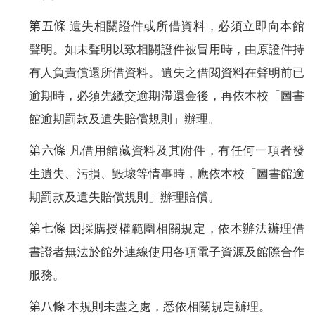
第五條
遺失相關證件或所借資料，必須立即向本館
聲明。如未聲明以致相關證件被冒用時，由原證件持
有人負責償還所借資料。遺失之借閱資料在聲明前已
逾期時，必須先繳交逾期滯還金後，再依本校「圖書
館逾期罰款及遺失賠償規則」辦理。
第六條
凡借用館藏資料及其附件，有任何一項者發
生遺失、污損、毀壞等情事時，應依本校「圖書館逾
期罰款及遺失賠償規則」辦理賠償。
第七條
因採購授權範圍相關規定，依本辦法辦理借
書證者無法於館外連線使用各項電子資源及館際合作
服務。
第八條
本規則未盡之處，悉依相關規定辦理。