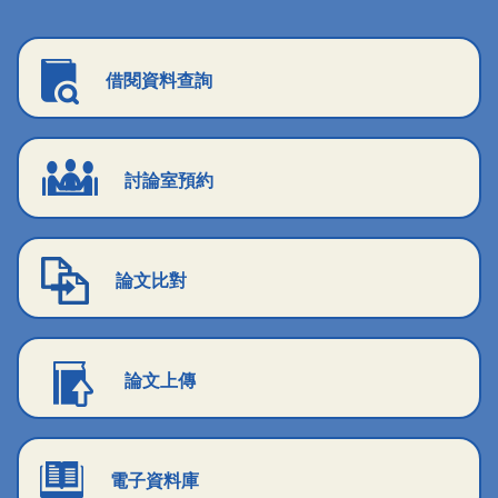
借閱資料查詢
討論室預約
論文比對
論文上傳
電子資料庫