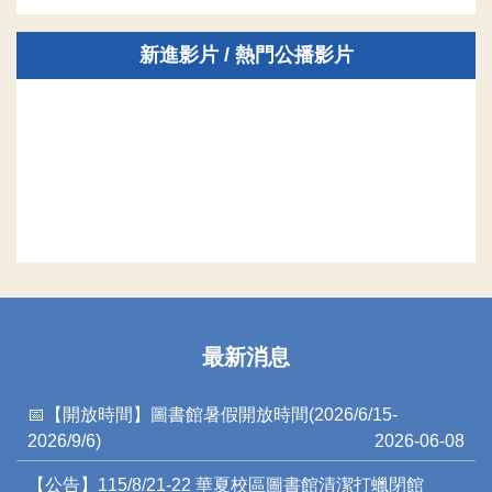
新進影片 / 熱門公播影片
最新消息
📅【開放時間】圖書館暑假開放時間(2026/6/15-
2026/9/6)
2026-06-08
【公告】115/8/21-22 華夏校區圖書館清潔打蠟閉館