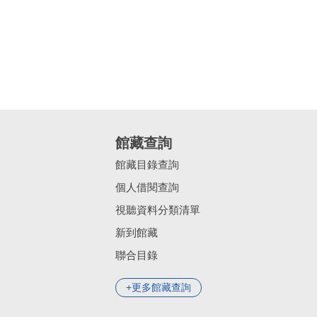
館藏查詢
館藏目錄查詢
個人借閱查詢
視聽資料分類清單
新到館藏
聯合目錄
更多館藏查詢