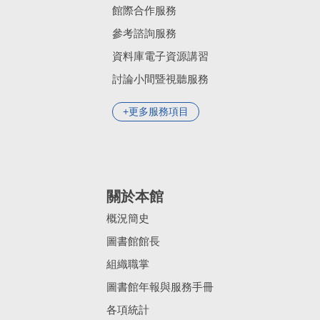
館際合作服務
參考諮詢服務
資料庫電子資源講習
討論小間暨視聽服務
更多服務項目
關於本館
概況簡史
圖書館館長
組織職掌
圖書館年報與服務手冊
各項統計