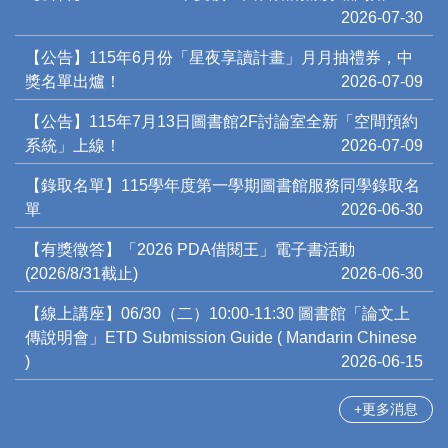
2026-07-30
【公告】115年6月份「星夜享讀計畫」月月抽禮券，中
獎名單出爐！
2026-07-09
【公告】115年7月13日圖書館2F討論室全新「空間預約
系統」上線！
2026-07-09
【錄取名單】115學年度第一學期圖書館服務同學錄取名
單
2026-06-30
【有獎徵答】「2026 PDA借閱王」電子書活動
(2026/8/31截止)
2026-06-30
【線上講座】06/30（二）10:00-11:30 圖書館「論文上
傳說明會」ETD Submission Guide ( Mandarin Chinese
)
2026-06-15
更多消息