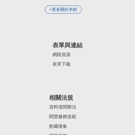
更多關於本館
表單與連結
網路資源
表單下載
相關法規
資料借閱辦法
閱覽服務規範
館藏徵集