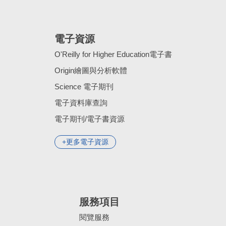
電子資源
O'Reilly for Higher Education電子書
Origin繪圖與分析軟體
Science 電子期刊
電子資料庫查詢
電子期刊/電子書資源
更多電子資源
服務項目
閱覽服務