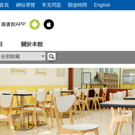
首頁
網站導覽
常見問題
開放時間
English
圖書館APP
目
關於本館