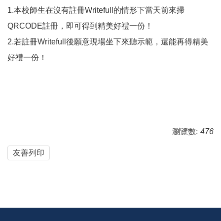
1.本校師生在沒有註冊Writefull的情形下當天前來掃
QRCODE註冊，即可得到精美好禮一份！
2.若註冊Writefull後願意現場坐下來聽示範，還能再得精美
好禮一份！
瀏覽數:
476
友善列印