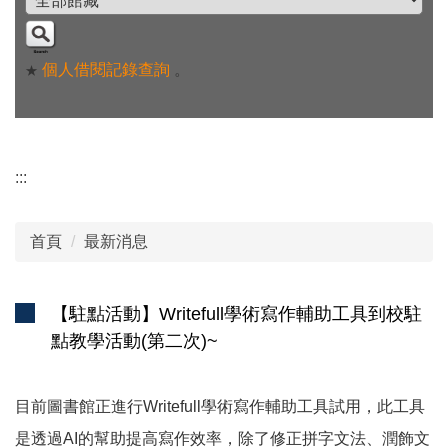
個人借閱記錄查詢
。
★
:::
首頁
最新消息
【駐點活動】Writefull學術寫作輔助工具到校駐
點教學活動(第二次)~
目前圖書館正進行Writefull學術寫作輔助工具試用，此工具
是透過AI的幫助提高寫作效率，除了修正拼字文法、潤飾文