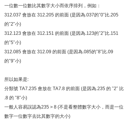
一位數一位數比其數字大小而依序排列，例如：
312.037 會放在 312.205 的前面 (是因為.037的"0"比.205
的"2"小)
312.123 會放在 312.151 的前面 (是因為.123的"2"比.151
的"5"小)
312.085 會放在 312.09 的前面 (是因為.085的"8"比.09
的"9"小)
所以如果是:
分類號 TA7.235 會放在 TA7.8 的前面 (是因為.235 的 "2" 比
.8 的 "8"小)
一般人容易誤認為235 > 8 (不是看整體數字大小，而是一位
數字一位數字去比其數字的大小)