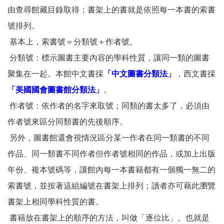
由查尋館藏目錄取得；書架上的書就是依照每一本書的索書
號排列。
基本上，索書號＝分類號＋作者號。
分類號：標示圖書主要內容的學科性質，讓同一類的圖書
聚集在一起。本館中文書採
「中文圖書分類法」
，西文書採
「美國國會圖書館分類法」
。
作者號：依作者的名字來取號；同類的書太多了，必須由
作者號來區分同類書的先後順序。
另外，圖書館還會視情況區分某一作者在同一類書的不同
作品、同一類書不同作者但作者號相同的作品，或加上出版
年份、複本號碼等，讓館內每一本書籍都有一個獨一無二的
索書號，並按著這組編號在書架上排列；讀者亦可藉此瀏覽
書架上相同學科性質的書。
書籍放在書架上的順序的方法，叫做「逐位比」。也就是