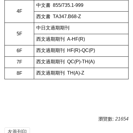
中文書  855/735.1-999
4F
西文書  TA347.B68-Z
中日文過期期刊 
5F
西文過期期刊  A-HF(R)
西文過期期刊  HF(R)-QC(P)
6F
西文過期期刊  QC(P)-TH(A)
7F
西文過期期刊  TH(A)-Z
8F
瀏覽數:
21654
友善列印