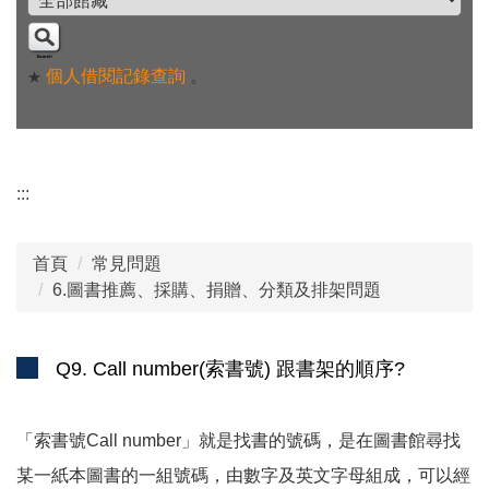
個人借閱記錄查詢
。
★
:::
首頁
常見問題
6.圖書推薦、採購、捐贈、分類及排架問題
Q9. Call number(索書號) 跟書架的順序?
「索書號Call number」就是找書的號碼，是在圖書館尋找
某一紙本圖書的一組號碼，由數字及英文字母組成，可以經