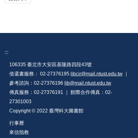
:::
106335 臺北市大安區基隆路四段43號
借還書服務： 02-27376195
libcir@mail.ntust.edu.tw
｜
參考諮詢：02-27376196
lib@mail.ntust.edu.tw
傳真服務：02-27376191 ｜ 館際合作傳真：02-
27301003
Copyright © 2022 臺灣科大圖書館
行事曆
來信指教