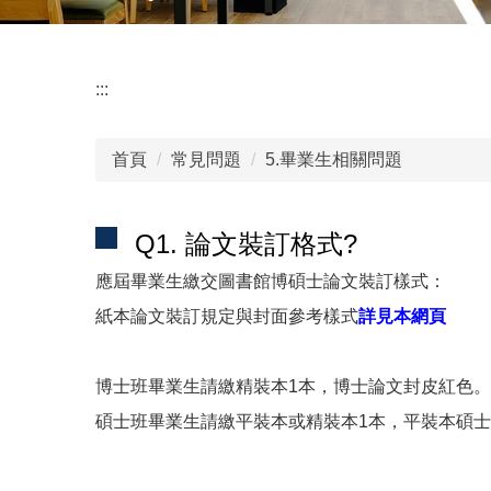
:::
首頁
常見問題
5.畢業生相關問題
Q1. 論文裝訂格式?
應屆畢業生繳交圖書館博碩士論文裝訂樣式：
紙本論文裝訂規定與封面參考樣式
詳見本網頁
博士班畢業生請繳精裝本1本，博士論文封皮紅色。
碩士班畢業生請繳平裝本或精裝本1本，平裝本碩