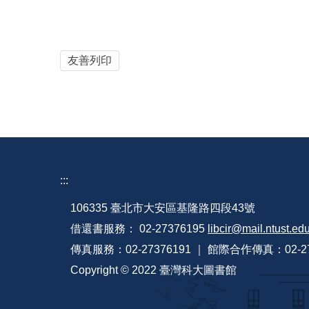
友善列印
:::
106335 臺北市大安區基隆路四段43號
借還書服務： 02-27376195
libcir@mail.ntust.ed
傳真服務：02-27376191 ｜ 館際合作傳真：02-27
Copyright © 2022 臺灣科大圖書館