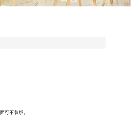
封面可不製版。