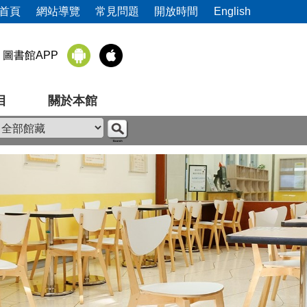
首頁
網站導覽
常見問題
開放時間
English
圖書館APP
目
關於本館