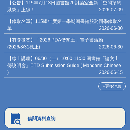
【公告】115年7月13日圖書館2F討論室全新「空間預約
系統」上線！
2026-07-09
【錄取名單】115學年度第一學期圖書館服務同學錄取名
單
2026-06-30
【有獎徵答】「2026 PDA借閱王」電子書活動
(2026/8/31截止)
2026-06-30
【線上講座】06/30（二）10:00-11:30 圖書館「論文上
傳說明會」ETD Submission Guide ( Mandarin Chinese
)
2026-06-15
更多消息
借閱資料查詢