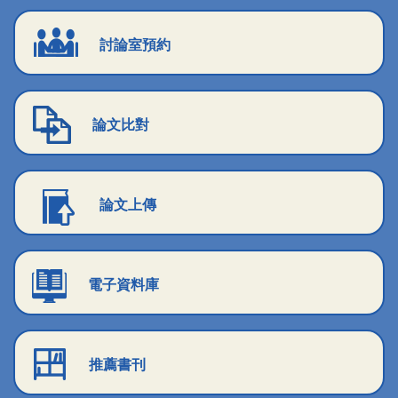
討論室預約
論文比對
論文上傳
電子資料庫
推薦書刊