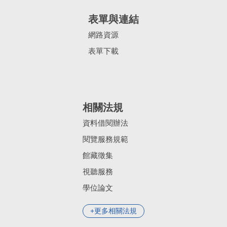
表單與連結
網路資源
表單下載
相關法規
資料借閱辦法
閱覽服務規範
館藏徵集
視聽服務
學位論文
更多相關法規