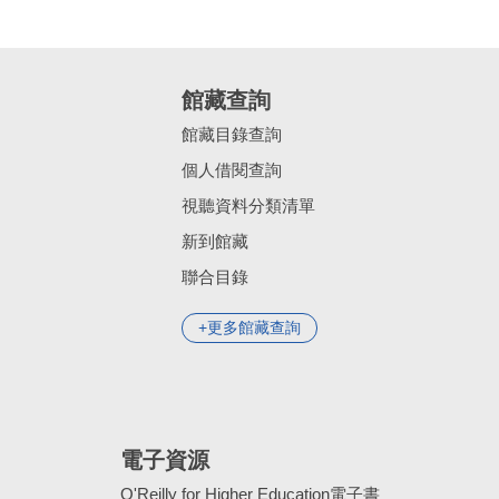
館藏查詢
館藏目錄查詢
個人借閱查詢
視聽資料分類清單
新到館藏
聯合目錄
更多館藏查詢
電子資源
O'Reilly for Higher Education電子書