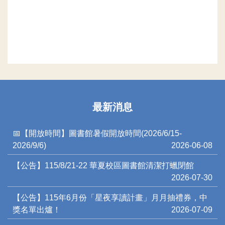
最新消息
📅【開放時間】圖書館暑假開放時間(2026/6/15-
2026/9/6)
2026-06-08
【公告】115/8/21-22 華夏校區圖書館清潔打蠟閉館
2026-07-30
【公告】115年6月份「星夜享讀計畫」月月抽禮券，中
獎名單出爐！
2026-07-09