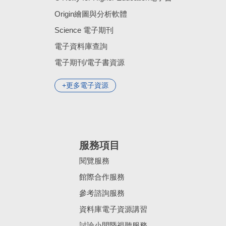
Origin繪圖與分析軟體
Science 電子期刊
電子資料庫查詢
電子期刊/電子書資源
更多電子資源
服務項目
閱覽服務
館際合作服務
參考諮詢服務
資料庫電子資源講習
討論小間暨視聽服務