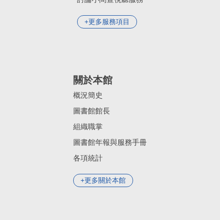
更多服務項目
關於本館
概況簡史
圖書館館長
組織職掌
圖書館年報與服務手冊
各項統計
更多關於本館