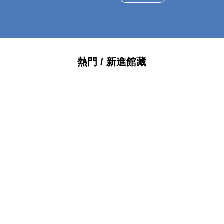
熱門 / 新進館藏