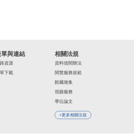
表單與連結
相關法規
路資源
資料借閱辦法
單下載
閱覽服務規範
館藏徵集
視聽服務
學位論文
更多相關法規