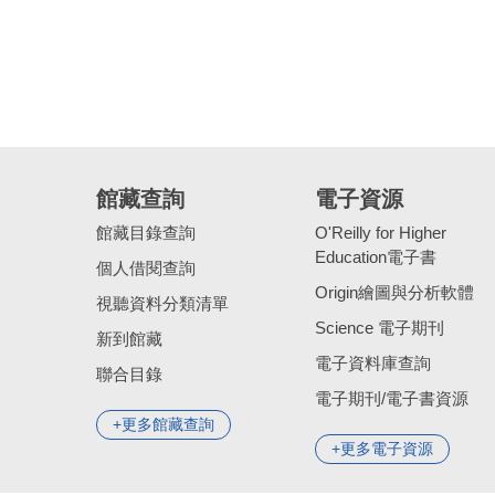
館藏查詢
電子資源
館藏目錄查詢
O'Reilly for Higher
Education電子書
個人借閱查詢
Origin繪圖與分析軟體
視聽資料分類清單
Science 電子期刊
新到館藏
電子資料庫查詢
聯合目錄
電子期刊/電子書資源
更多館藏查詢
更多電子資源