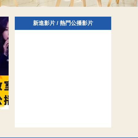
新進影片 / 熱門公播影片