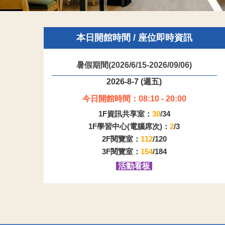
本日開館時間 / 座位即時資訊
暑假期間(2026/6/15-2026/09/06)
2026-8-7 (週五)
今日開館時間：08:10 - 20:00
1F資訊共享室：
30
/34
1F學習中心(電腦席次)：
2
/3
2F閱覽室：
112
/120
3F閱覽室：
154
/184
活動看板