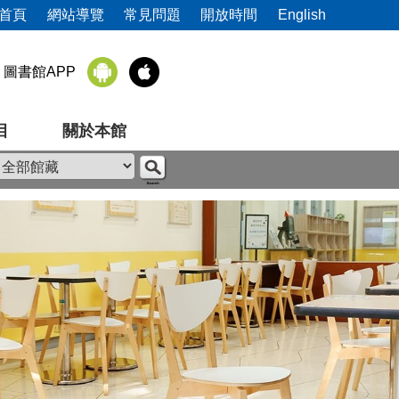
首頁
網站導覽
常見問題
開放時間
English
圖書館APP
目
關於本館