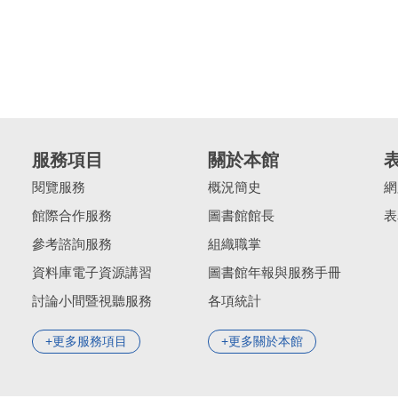
服務項目
關於本館
閱覽服務
概況簡史
網
館際合作服務
圖書館館長
表
參考諮詢服務
組織職掌
資料庫電子資源講習
圖書館年報與服務手冊
討論小間暨視聽服務
各項統計
更多服務項目
更多關於本館