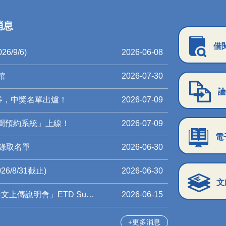
消息
借
/9/6)
2026-06-08
館
2026-07-30
論
券，中獎名單出爐！
2026-07-09
空間預約系統」上線！
2026-07-09
電
錄取名單
2026-06-30
/8/31截止)
2026-06-30
文
Guide ( Mandarin Chinese )
2026-06-15
更多消息