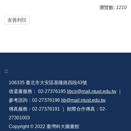
瀏覽數:
1210
友善列印
:::
106335 臺北市大安區基隆路四段43號
借還書服務： 02-27376195
libcir@mail.ntust.edu.tw
｜
參考諮詢：02-27376196
lib@mail.ntust.edu.tw
傳真服務：02-27376191 ｜ 館際合作傳真：02-
27301003
Copyright © 2022 臺灣科大圖書館