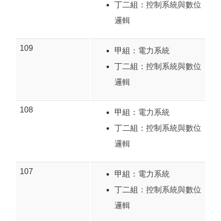
丁二組：
控制系統與數位
邏輯
109
甲組：
電力系統
丁二組：
控制系統與數位
邏輯
108
甲組：
電力系統
丁二組：
控制系統與數位
邏輯
107
甲組：
電力系統
丁二組：
控制系統與數位
邏輯