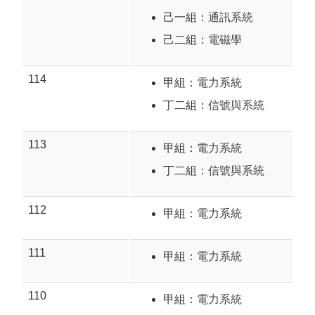
己一組：
通訊系統
己二組：
電磁學
114
甲組：
電力系統
丁二組：
信號與系統
113
甲組：
電力系統
丁二組：
信號與系統
112
甲組：
電力系統
111
甲組：
電力系統
110
甲組：
電力系統