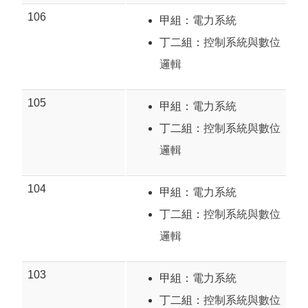
106
甲組：
電力系統
丁二組：
控制系統與數位
邏輯
105
甲組：
電力系統
丁二組：
控制系統與數位
邏輯
104
甲組：
電力系統
丁二組：
控制系統與數位
邏輯
103
甲組：
電力系統
丁二組：
控制系統與數位