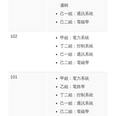
邏輯
己一組：
通訊系統
己二組：
電磁學
102
甲組：
電力系統
丁二組：
控制系統
己一組：
通訊系統
己二組：
電磁學
101
甲組：
電力系統
乙組：
電路學
丁二組：
控制系統
己一組：
通訊系統
己二組：
電磁學