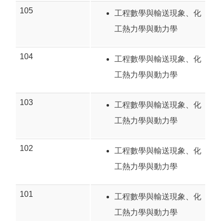
105
工程數學與輸送現象
、
化
工熱力學與動力學
104
工程數學與輸送現象
、
化
工熱力學與動力學
103
工程數學與輸送現象
、
化
工熱力學與動力學
102
工程數學與輸送現象
、
化
工熱力學與動力學
101
工程數學與輸送現象
、
化
工熱力學與動力學