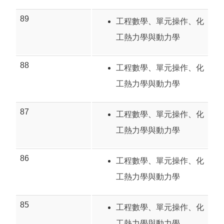
89
工程數學
、
單元操作
、
化
工熱力學與動力學
88
工程數學
、
單元操作
、
化
工熱力學與動力學
87
工程數學
、
單元操作
、
化
工熱力學與動力學
86
工程數學
、
單元操作
、
化
工熱力學與動力學
85
工程數學
、
單元操作
、
化
工熱力學與動力學