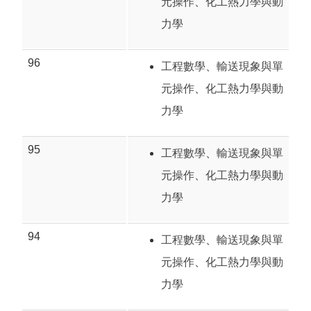
元操作
、
化工熱力學與動
力學
96
工程數學
、
輸送現象與單
元操作
、
化工熱力學與動
力學
95
工程數學
、
輸送現象與單
元操作
、
化工熱力學與動
力學
94
工程數學
、
輸送現象與單
元操作
、
化工熱力學與動
力學