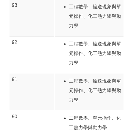
93
工程數學
、
輸送現象與單
元操作
、
化工熱力學與動
力學
92
工程數學
、
輸送現象與單
元操作
、
化工熱力學與動
力學
91
工程數學
、
輸送現象與單
元操作
、
化工熱力學與動
力學
90
工程數學
、
單元操作
、
化
工熱力學與動力學