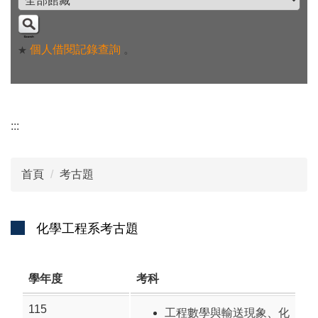
個人借閱記錄查詢
。
★
:::
首頁
考古題
化學工程系考古題
學年度
考科
115
工程數學與輸送現象
、
化