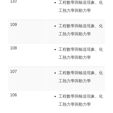
110
工程數學與輸送現象
、
化
工熱力學與動力學
109
工程數學與輸送現象
、
化
工熱力學與動力學
108
工程數學與輸送現象
、
化
工熱力學與動力學
107
工程數學與輸送現象
、
化
工熱力學與動力學
106
工程數學與輸送現象
、
化
工熱力學與動力學