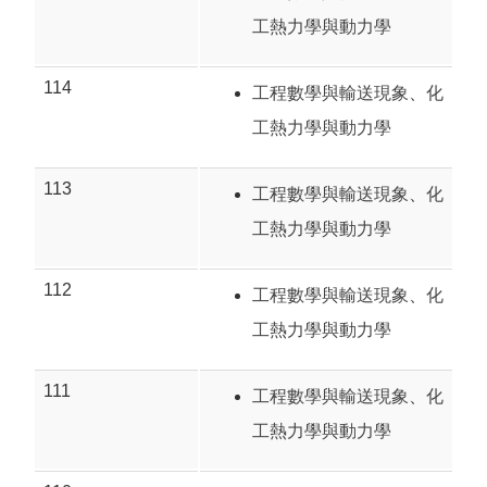
工熱力學與動力學
114
工程數學與輸送現象
、
化
工熱力學與動力學
113
工程數學與輸送現象
、
化
工熱力學與動力學
112
工程數學與輸送現象
、
化
工熱力學與動力學
111
工程數學與輸送現象
、
化
工熱力學與動力學