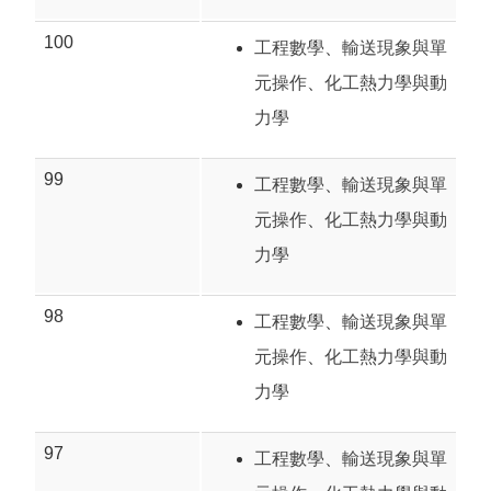
100
工程數學
、
輸送現象與單
元操作
、
化工熱力學與動
力學
99
工程數學
、
輸送現象與單
元操作
、
化工熱力學與動
力學
98
工程數學
、
輸送現象與單
元操作
、
化工熱力學與動
力學
97
工程數學
、
輸送現象與單