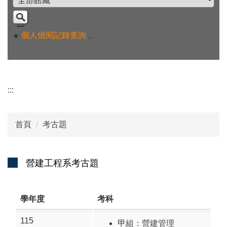
個人借閱記錄查詢
。
★
:::
首頁
考古題
營建工程系考古題
學年度
考科
115
甲組：
營建管理