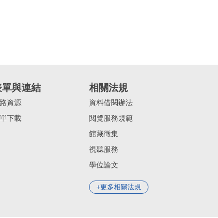
表單與連結
相關法規
路資源
資料借閱辦法
單下載
閱覽服務規範
館藏徵集
視聽服務
學位論文
更多相關法規