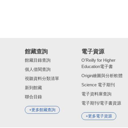
館藏查詢
電子資源
館藏目錄查詢
O'Reilly for Higher
Education電子書
個人借閱查詢
Origin繪圖與分析軟體
視聽資料分類清單
Science 電子期刊
新到館藏
電子資料庫查詢
聯合目錄
電子期刊/電子書資源
更多館藏查詢
更多電子資源