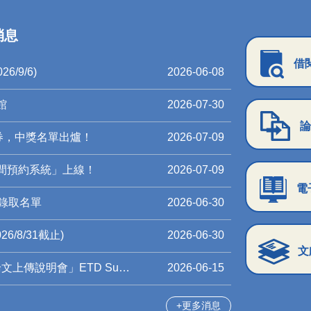
消息
借
/9/6)
2026-06-08
館
2026-07-30
論
券，中獎名單出爐！
2026-07-09
空間預約系統」上線！
2026-07-09
電
錄取名單
2026-06-30
/8/31截止)
2026-06-30
文
Guide ( Mandarin Chinese )
2026-06-15
更多消息