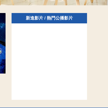
新進影片 / 熱門公播影片