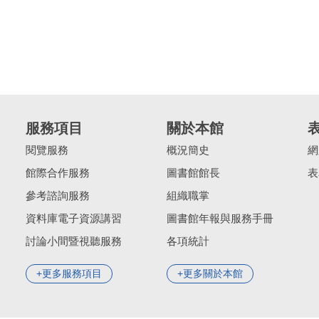
服務項目
關於本館
閱覽服務
概況簡史
網
館際合作服務
圖書館館長
表
參考諮詢服務
組織職掌
資料庫電子資源講習
圖書館年報與服務手冊
討論小間暨視聽服務
各項統計
更多服務項目
更多關於本館