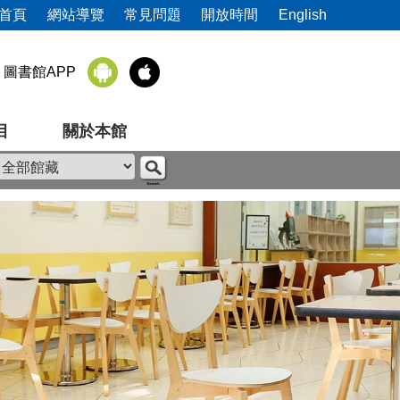
首頁
網站導覽
常見問題
開放時間
English
圖書館APP
目
關於本館