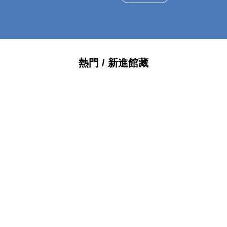
熱門 / 新進館藏