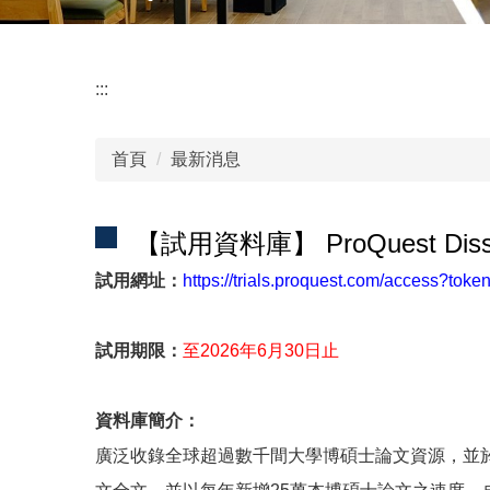
:::
首頁
最新消息
【試用資料庫】 ProQuest Disse
試用網址：
https://trials.proquest.com/access?
試用期限：
至2026年6月30日止
資料庫簡介：
廣泛收錄全球超過數千間大學博碩士論文資源，並於