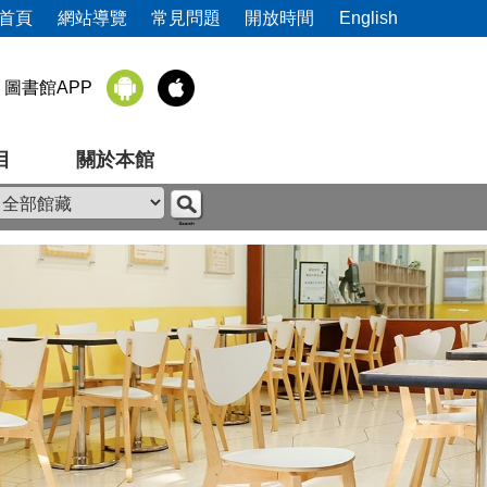
首頁
網站導覽
常見問題
開放時間
English
圖書館APP
目
關於本館