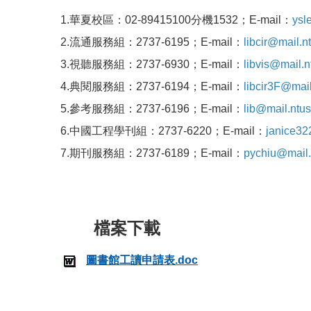
1.華夏校區：02-89415100分機1532；E-mail：
ysl
2.流通服務組：2737-6195；E-mail：
libcir@mail.n
3.視聽服務組：2737-6930；E-mail：
libvis@mail.n
4.典閱服務組：2737-6194；E-mail：
libcir3F@mail
5.參考服務組：2737-6196；E-mail：
lib@mail.ntus
6.中國工程學刊組：2737-6220；E-mail：
janice32
7.期刊服務組：2737-6189；E-mail：
pychiu@mail.
圖書館工讀申請表.doc