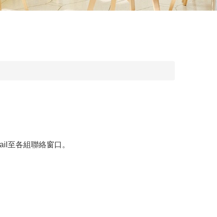
ail至各組聯絡窗口。