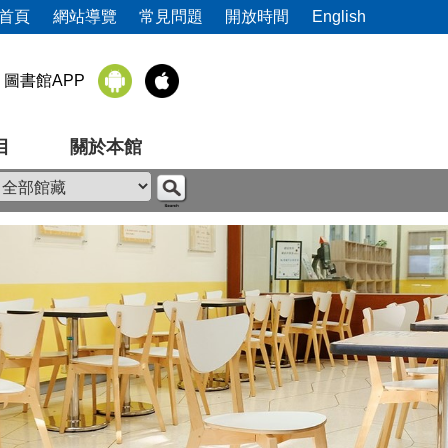
首頁
網站導覽
常見問題
開放時間
English
圖書館APP
目
關於本館