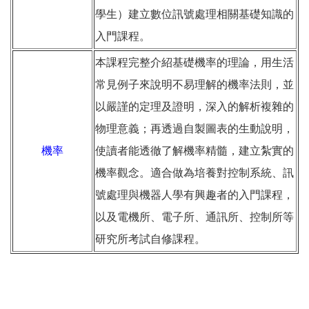
學生）建立數位訊號處理相關基礎知識的
入門課程。
本課程完整介紹基礎機率的理論，用生活
常見例子來說明不易理解的機率法則，並
以嚴謹的定理及證明，深入的解析複雜的
物理意義；再透過自製圖表的生動說明，
機率
使讀者能透徹了解機率精髓，建立紮實的
機率觀念。適合做為培養對控制系統、訊
號處理與機器人學有興趣者的入門課程，
以及電機所、電子所、通訊所、控制所等
研究所考試自修課程。