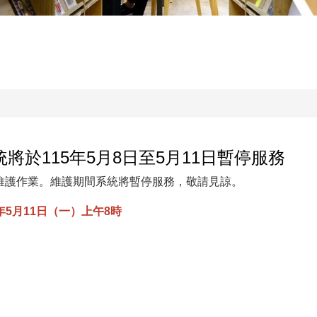
於115年5月8日至5月11日暫停服務
維護作業。維護期間系統將暫停服務，敬請見諒。
年5月11日（一）上午8時