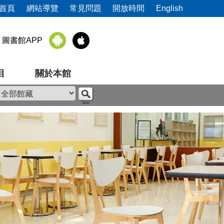
首頁
網站導覽
常見問題
開放時間
English
圖書館APP
目
關於本館