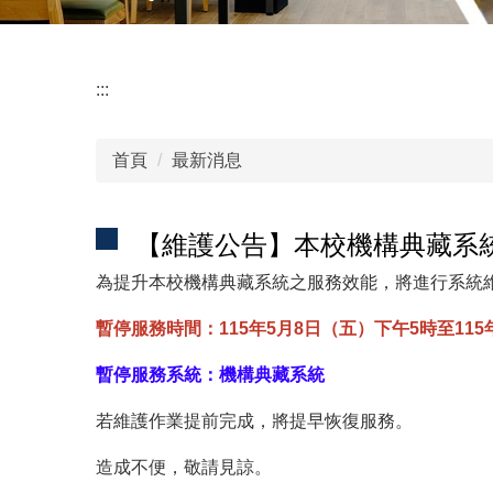
:::
首頁
最新消息
【維護公告】本校機構典藏系統將
為提升本校機構典藏系統之服務效能，將進行系統
暫停服務時間：115年5月8日（五）下午5時至115
暫停服務系統：機構典藏系統
若維護作業提前完成，將提早恢復服務。
造成不便，敬請見諒。