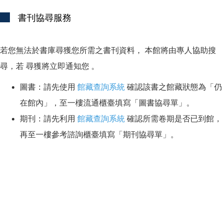
書刊協尋服務
若您無法於書庫尋獲您所需之書刊資料， 本館將由專人協助搜
尋，若 尋獲將立即通知您 。
圖書：請先使用
館藏查詢系統
確認該書之館藏狀態為「仍
在館內」，至一樓流通櫃臺填寫「圖書協尋單」。
期刊：請先利用
館藏查詢系統
確認所需卷期是否已到館，
再至一樓參考諮詢櫃臺填寫「期刊協尋單」。