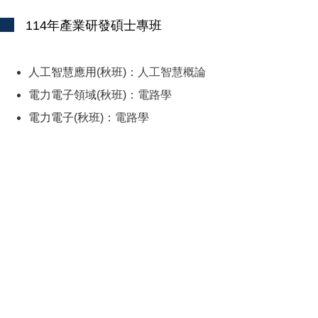
114年產業研發碩士專班
人工智慧應用(秋班)：
人工智慧概論
電力電子領域(秋班)：
電路學
電力電子(秋班)：
電路學